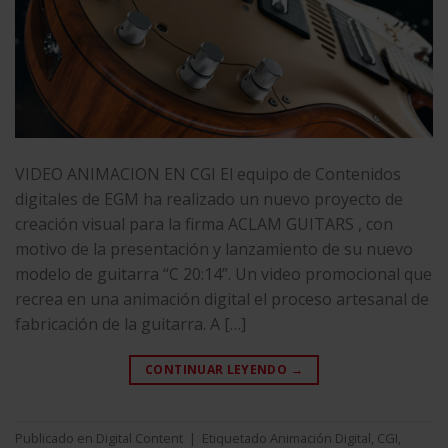
VIDEO ANIMACION EN CGI El equipo de Contenidos
digitales de EGM ha realizado un nuevo proyecto de
creación visual para la firma ACLAM GUITARS , con
motivo de la presentación y lanzamiento de su nuevo
modelo de guitarra “C 20:14”. Un video promocional que
recrea en una animación digital el proceso artesanal de
fabricación de la guitarra. A […]
CONTINUAR LEYENDO
→
Publicado en
Digital Content
|
Etiquetado
Animación Digital
,
CGI
,