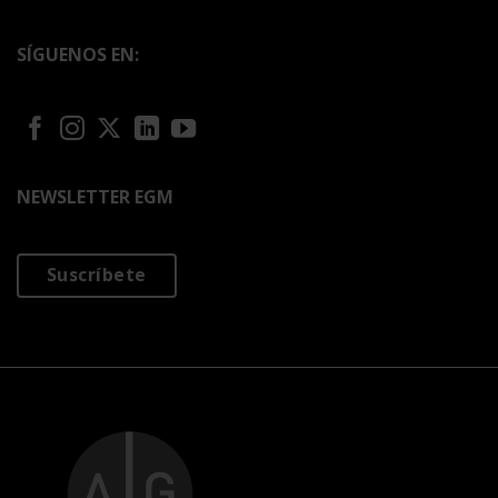
SÍGUENOS EN:
NEWSLETTER EGM
Suscríbete