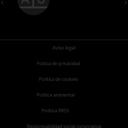
Aviso legal
Poítica de privacidad
Política de cookies
Política ambiental
Política RRSS
Responsabilidad social corporativa