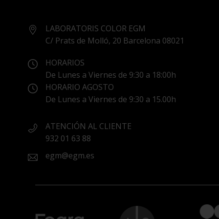
LABORATORIS COLOR EGM
C/ Prats de Molló, 20 Barcelona 08021
HORARIOS
De Lunes a Viernes de 9:30 a 18:00h
HORARIO AGOSTO
De Lunes a Viernes de 9:30 a 15.00h
ATENCIÓN AL CLIENTE
932 01 63 88
egm@egm.es