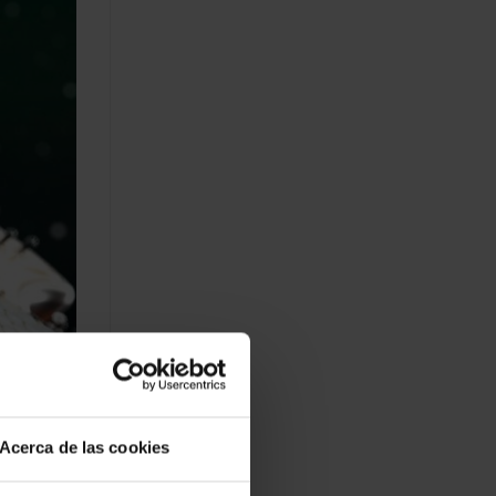
Acerca de las cookies