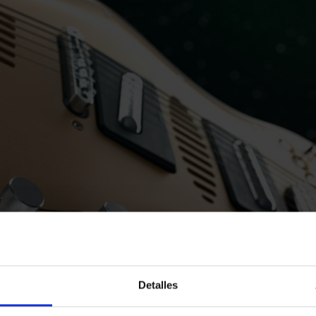
Detalles