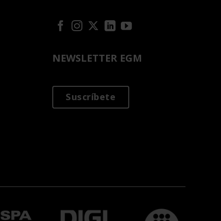
NEWSLETTER EGM
Suscríbete