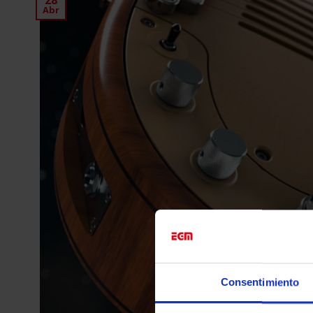
Abr
Consentimiento