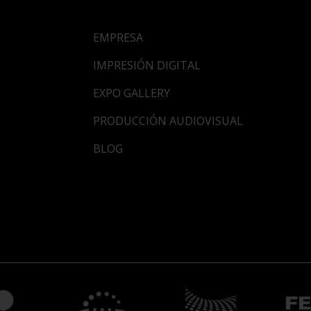
EMPRESA
IMPRESIÓN DIGITAL
EXPO GALLERY
PRODUCCIÓN AUDIOVISUAL
BLOG