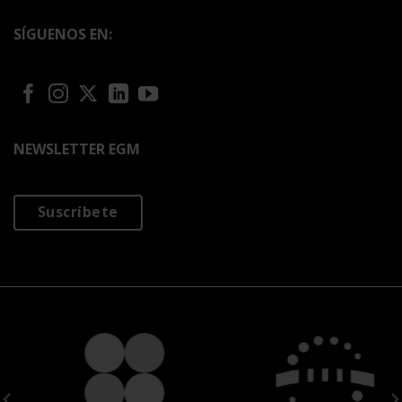
SÍGUENOS EN:
NEWSLETTER EGM
Suscríbete