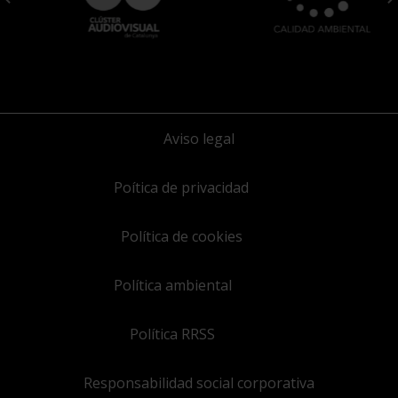
Aviso legal
Poítica de privacidad
Política de cookies
Política ambiental
Política RRSS
Responsabilidad social corporativa