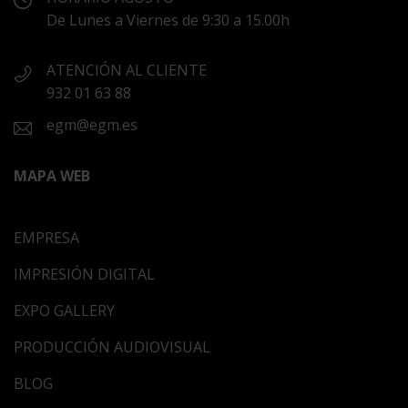
De Lunes a Viernes de 9:30 a 15.00h
ATENCIÓN AL CLIENTE
932 01 63 88
egm@egm.es
MAPA WEB
EMPRESA
IMPRESIÓN DIGITAL
EXPO GALLERY
PRODUCCIÓN AUDIOVISUAL
BLOG