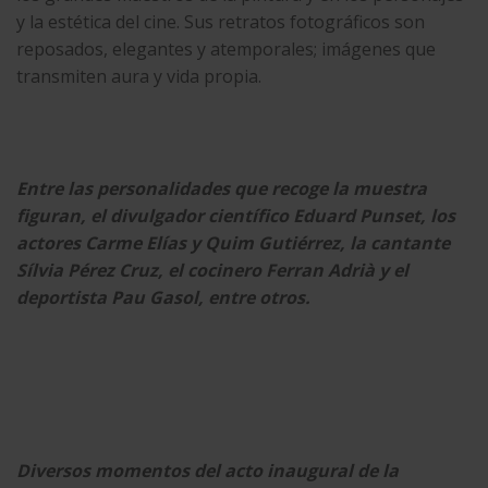
y la estética del cine. Sus retratos fotográficos son
reposados, elegantes y atemporales; imágenes que
transmiten aura y vida propia.
Entre las personalidades que recoge la muestra
figuran, el divulgador científico Eduard Punset, los
actores Carme Elías y Quim Gutiérrez, la cantante
Sílvia Pérez Cruz, el cocinero Ferran Adrià y el
deportista Pau Gasol, entre otros.
Diversos momentos del acto inaugural de la