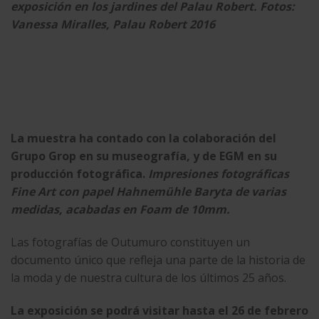
exposición en los jardines del Palau Robert. Fotos:
Vanessa Miralles, Palau Robert 2016
La muestra ha contado con la colaboración del
Grupo Grop
en su museografía, y de EGM en su
producción fotográfica
.
Impresiones fotográficas
Fine Art con papel Hahnemühle Baryta de varias
medidas, acabadas en Foam de 10mm.
Las fotografías de
Outumuro
constituyen un
documento único que refleja una parte de la historia de
la moda y de nuestra cultura de los últimos 25 años.
La exposición se podrá visitar hasta el 26 de febrero