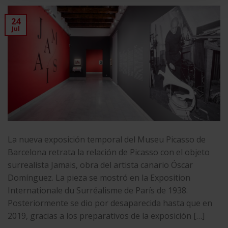
24
Jul
La nueva exposición temporal del Museu Picasso de
Barcelona retrata la relación de Picasso con el objeto
surrealista Jamais, obra del artista canario Óscar
Domínguez. La pieza se mostró en la Exposition
Internationale du Surréalisme de París de 1938.
Posteriormente se dio por desaparecida hasta que en
2019, gracias a los preparativos de la exposición […]