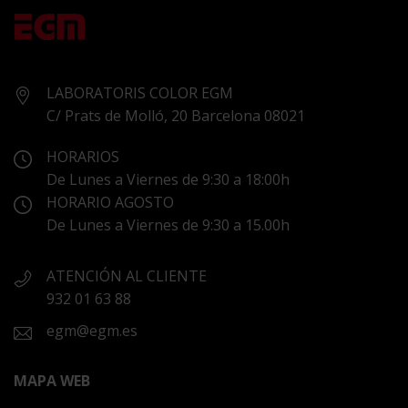
LABORATORIS COLOR EGM
C/ Prats de Molló, 20 Barcelona 08021
HORARIOS
De Lunes a Viernes de 9:30 a 18:00h
HORARIO AGOSTO
De Lunes a Viernes de 9:30 a 15.00h
ATENCIÓN AL CLIENTE
932 01 63 88
egm@egm.es
MAPA WEB