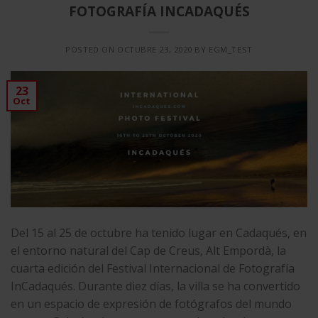
FOTOGRAFÍA INCADAQUÉS
POSTED ON
OCTUBRE 23, 2020
BY
EGM_TEST
23
Oct
Del 15 al 25 de octubre ha tenido lugar en Cadaqués, en
el entorno natural del Cap de Creus, Alt Empordà, la
cuarta edición del Festival Internacional de Fotografía
InCadaqués. Durante diez días, la villa se ha convertido
en un espacio de expresión de fotógrafos del mundo