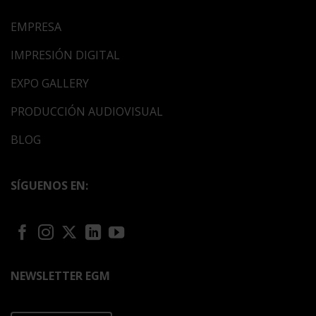
EMPRESA
IMPRESIÓN DIGITAL
EXPO GALLERY
PRODUCCIÓN AUDIOVISUAL
BLOG
SÍGUENOS EN:
NEWSLETTER EGM