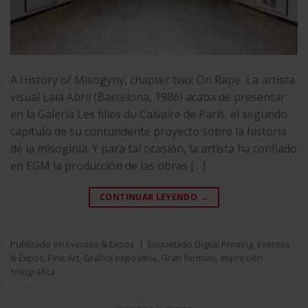
A History of Misogyny, chapter two: On Rape La artista
visual Laia Abril (Barcelona, 1986) acaba de presentar
en la Galería Les filles du Calvaire de París, el segundo
capítulo de su contundente proyecto sobre la historia
de la misoginia. Y para tal ocasión, la artista ha confiado
en EGM la producción de las obras […]
CONTINUAR LEYENDO
→
Publicado en
Eventos & Expos
|
Etiquetado
Digital Printing
,
Eventos
& Expos
,
Fine Art
,
Gráfica expositiva
,
Gran formato
,
Impresión
fotográfica