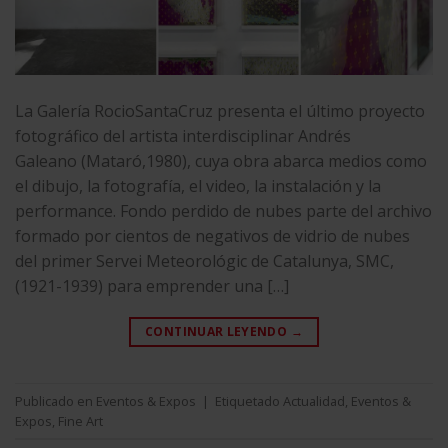
La Galería RocioSantaCruz presenta el último proyecto
fotográfico del artista interdisciplinar Andrés
Galeano (Mataró,1980), cuya obra abarca medios como
el dibujo, la fotografía, el video, la instalación y la
performance. Fondo perdido de nubes parte del archivo
formado por cientos de negativos de vidrio de nubes
del primer Servei Meteorológic de Catalunya, SMC,
(1921-1939) para emprender una […]
CONTINUAR LEYENDO
→
Publicado en
Eventos & Expos
|
Etiquetado
Actualidad
,
Eventos &
Expos
,
Fine Art