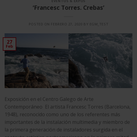
EVENTOS & EXPOS
‘Francesc Torres. Crebas’
POSTED ON
FEBRERO 27, 2020
BY
EGM_TEST
27
Feb
Exposición en el Centro Galego de Arte
Contemporáneo El artista Francesc Torres (Barcelona,
1948), reconocido como uno de los referentes más
importantes de la instalación multimedia y miembro de
la primera generación de instaladores surgida en el