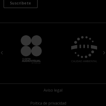
Suscríbete
Aviso legal
Poítica de privacidad