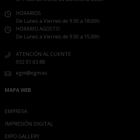
HORARIOS
De Lunes a Viernes de 9:30 a 18:00h
HORARIO AGOSTO
De Lunes a Viernes de 9:30 a 15.00h
ATENCIÓN AL CLIENTE
932 01 63 88
egm@egm.es
MAPA WEB
EMPRESA
IMPRESIÓN DIGITAL
EXPO GALLERY