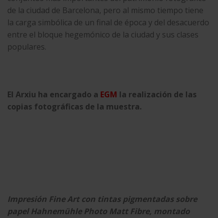
de la ciudad de Barcelona, pero al mismo tiempo tiene
la carga simbólica de un final de época y del desacuerdo
entre el bloque hegemónico de la ciudad y sus clases
populares.
El Arxiu ha encargado a
EGM
la realización de las
copias fotográficas de la muestra.
Impresión Fine Art con tintas pigmentadas sobre
papel Hahnemühle Photo Matt Fibre, montado