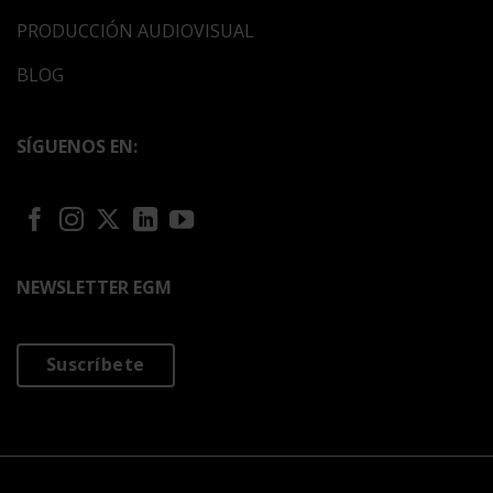
PRODUCCIÓN AUDIOVISUAL
BLOG
SÍGUENOS EN:
NEWSLETTER EGM
Suscríbete