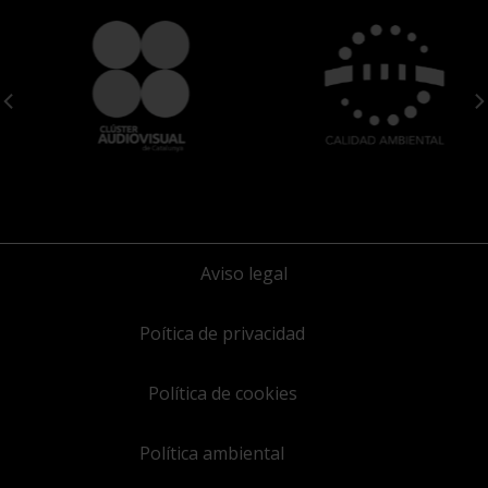
Aviso legal
Poítica de privacidad
Política de cookies
Política ambiental