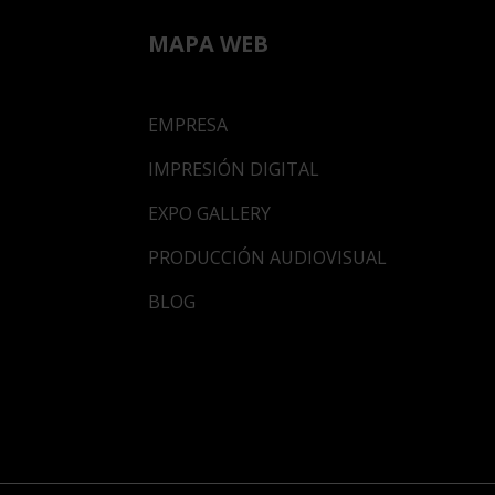
MAPA WEB
EMPRESA
IMPRESIÓN DIGITAL
EXPO GALLERY
PRODUCCIÓN AUDIOVISUAL
BLOG