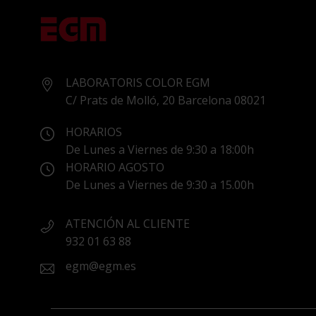
LABORATORIS COLOR EGM
C/ Prats de Molló, 20 Barcelona 08021
HORARIOS
De Lunes a Viernes de 9:30 a 18:00h
HORARIO AGOSTO
De Lunes a Viernes de 9:30 a 15.00h
ATENCIÓN AL CLIENTE
932 01 63 88
egm@egm.es