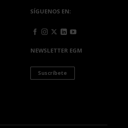
SÍGUENOS EN:
NEWSLETTER EGM
Suscríbete