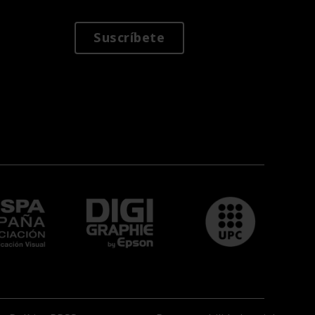
Suscríbete