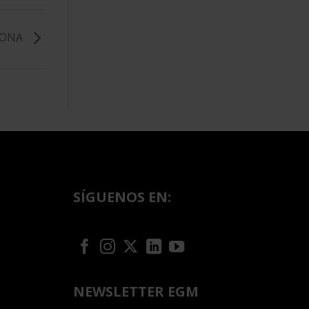
LONA
SÍGUENOS EN:
NEWSLETTER EGM