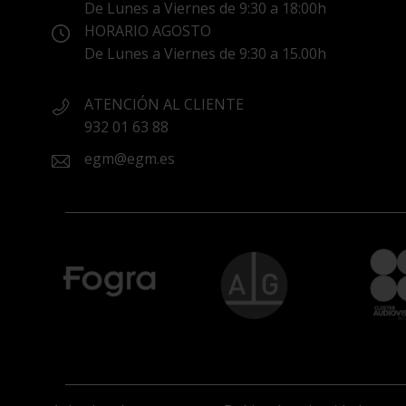
De Lunes a Viernes de 9:30 a 18:00h
HORARIO AGOSTO
De Lunes a Viernes de 9:30 a 15.00h
ATENCIÓN AL CLIENTE
932 01 63 88
egm@egm.es