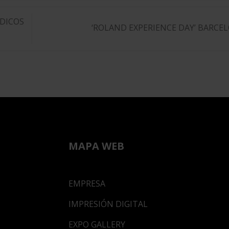
ÉDICOS
‘ROLAND EXPERIENCE DAY’ BARCE
MAPA WEB
EMPRESA
IMPRESIÓN DIGITAL
EXPO GALLERY