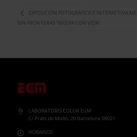
EXPOSICIÓN FOTOGRÁFICA E INTERACTIVA M
SIN FRONTERAS ‘SEGUIR CON VIDA’
LABORATORIS COLOR EGM
C/ Prats de Molló, 20 Barcelona 08021
HORARIOS