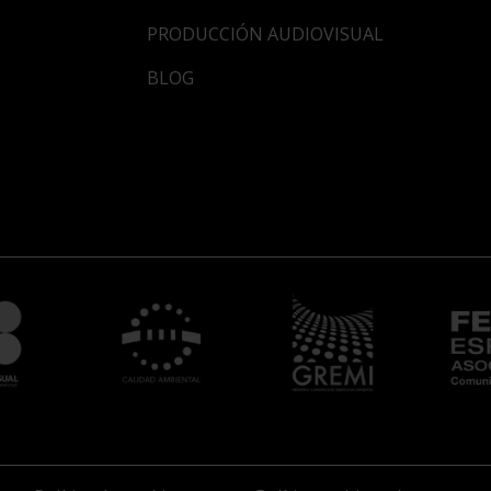
PRODUCCIÓN AUDIOVISUAL
BLOG