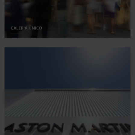
GALERIA ÚNICO