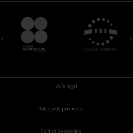
Avís legal
Política de privadesa
Política de cookies