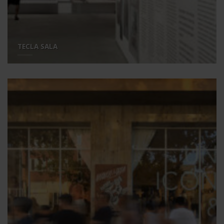
TECLA SALA