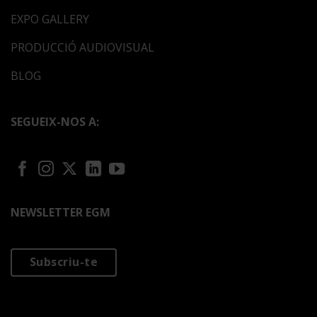
EXPO GALLERY
PRODUCCIÓ AUDIOVISUAL
BLOG
SEGUEIX-NOS A:
NEWSLETTER EGM
Subscriu-te