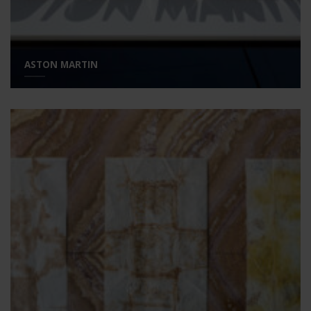
ASTON MARTIN