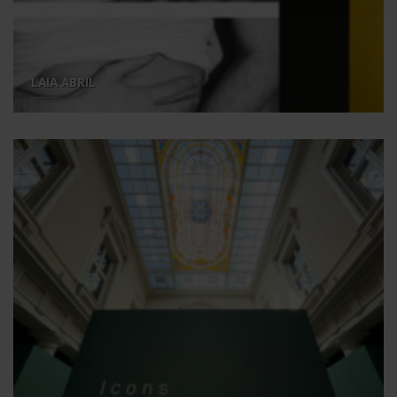
LAIA ABRIL