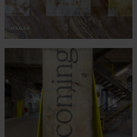
MIRALDA