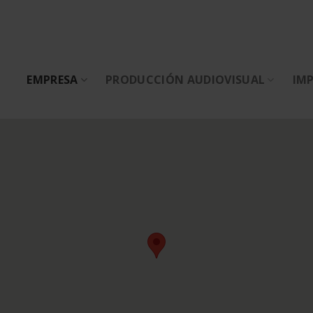
EMPRESA
PRODUCCIÓN AUDIOVISUAL
IMP