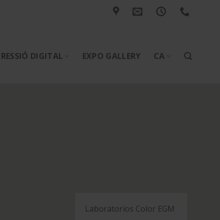
RESSIÓ DIGITAL
EXPO GALLERY
CA
Laboratorios Color EGM