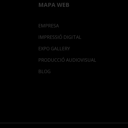
MAPA WEB
EMPRESA
IMPRESSIÓ DIGITAL
EXPO GALLERY
PRODUCCIÓ AUDIOVISUAL
BLOG