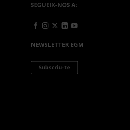
SEGUEIX-NOS A:
NEWSLETTER EGM
Subscriu-te