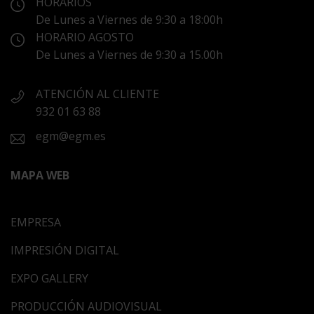
HORARIOS
De Lunes a Viernes de 9:30 a 18:00h
HORARIO AGOSTO
De Lunes a Viernes de 9:30 a 15.00h
ATENCIÓN AL CLIENTE
932 01 63 88
egm@egm.es
MAPA WEB
EMPRESA
IMPRESIÓN DIGITAL
EXPO GALLERY
PRODUCCIÓN AUDIOVISUAL