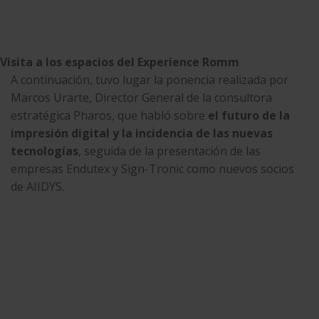
Visita a los espacios del Experience Romm
A continuación, tuvo lugar la ponencia realizada por
Marcos Urarte, Director General de la consultora
estratégica Pharos, que habló sobre
el futuro de la
impresión digital y la incidencia de las nuevas
tecnologías
, seguida de la presentación de las
empresas Endutex y Sign-Tronic como nuevos socios
de AIIDYS.