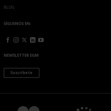
BLOG
SÍGUENOS EN:
NEWSLETTER EGM
Suscríbete