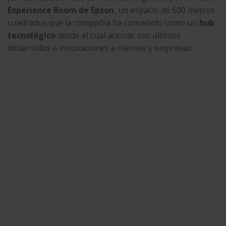
Experience Room de Epson
, un espacio de 600 metros
cuadrados que la compañía ha concebido como un
hub
tecnológico
desde el cual acercar sus últimos
desarrollos e innovaciones a clientes y empresas.