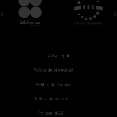
Aviso legal
Poítica de privacidad
Política de cookies
Política ambiental
Política RRSS