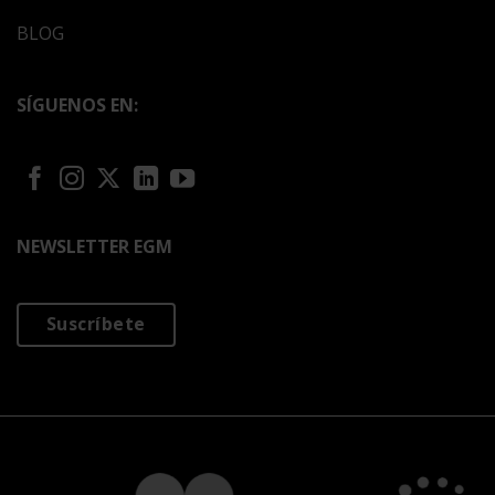
BLOG
SÍGUENOS EN:
NEWSLETTER EGM
Suscríbete