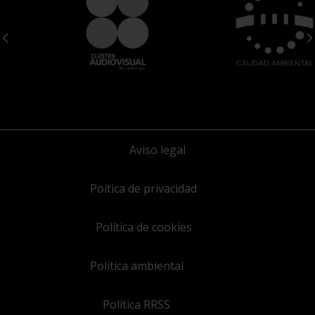
Aviso legal
Poítica de privacidad
Política de cookies
Política ambiental
Política RRSS