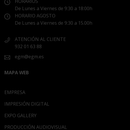
HORARIOS
De Lunes a Viernes de 9:30 a 18:00h
HORARIO AGOSTO
De Lunes a Viernes de 9:30 a 15.00h
ATENCIÓN AL CLIENTE
932 01 63 88
egm@egm.es
MAPA WEB
EMPRESA
IMPRESIÓN DIGITAL
EXPO GALLERY
PRODUCCIÓN AUDIOVISUAL