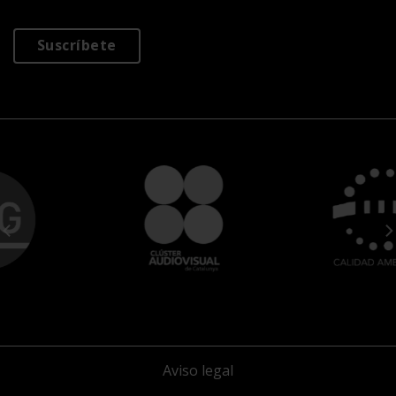
Suscríbete
Aviso legal