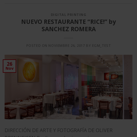
DIGITAL PRINTING
NUEVO RESTAURANTE “RICE!” by
SANCHEZ ROMERA
POSTED ON
NOVIEMBRE 26, 2017
BY
EGM_TEST
26
Nov
DIRECCIÓN DE ARTE Y FOTOGRAFÍA DE OLIVER