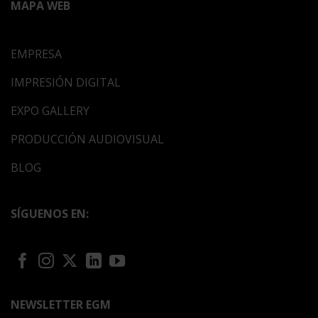
MAPA WEB
EMPRESA
IMPRESIÓN DIGITAL
EXPO GALLERY
PRODUCCIÓN AUDIOVISUAL
BLOG
SÍGUENOS EN:
NEWSLETTER EGM