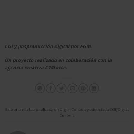
CGI y posproducción digital por EGM.
Un proyecto realizado en colaboración con la
agencia creativa C14torce.
Esta entrada fue publicada en
Digital Content
y etiquetada
CGI
,
Digital
Content
.