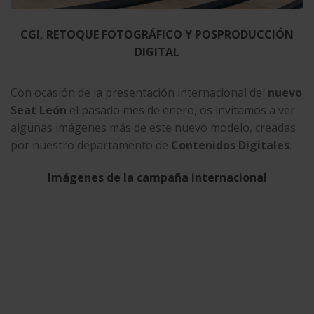
CGI, RETOQUE FOTOGRÁFICO Y POSPRODUCCIÓN
DIGITAL
Con ocasión de la presentación internacional del
nuevo
Seat León
el pasado mes de enero, os invitamos a ver
algunas imágenes más de este nuevo modelo, creadas
por nuestro departamento de
Contenidos Digitales
.
Imágenes de la campaña internacional