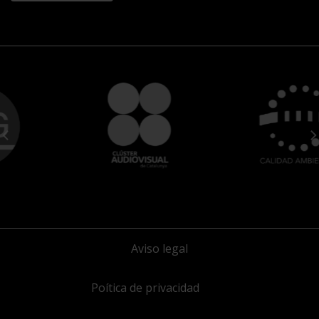
Aviso legal
Poítica de privacidad