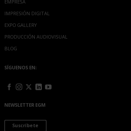
EMPRESA
IMPRESIÓN DIGITAL
EXPO GALLERY
PRODUCCIÓN AUDIOVISUAL
BLOG
SÍGUENOS EN:
NEWSLETTER EGM
Suscríbete