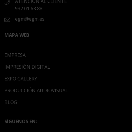
ATENCIÓN AL CLIENTE
932 01 63 88
egm@egm.es
MAPA WEB
EMPRESA
IMPRESIÓN DIGITAL
EXPO GALLERY
PRODUCCIÓN AUDIOVISUAL
BLOG
SÍGUENOS EN: