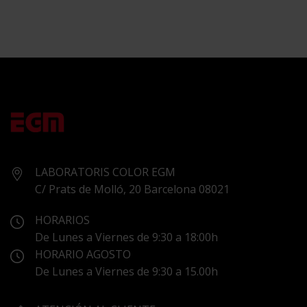
MARTIN
LABORATORIS COLOR EGM
C/ Prats de Molló, 20 Barcelona 08021
HORARIOS
De Lunes a Viernes de 9:30 a 18:00h
HORARIO AGOSTO
De Lunes a Viernes de 9:30 a 15.00h