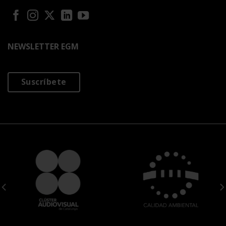
NEWSLETTER EGM
Suscríbete