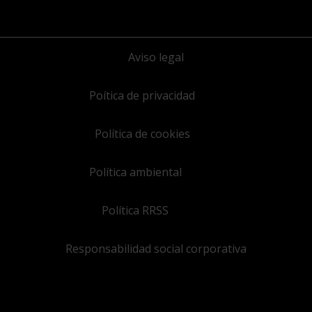
Aviso legal
Poítica de privacidad
Política de cookies
Política ambiental
Política RRSS
Responsabilidad social corporativa