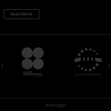
Suscríbete
Aviso legal