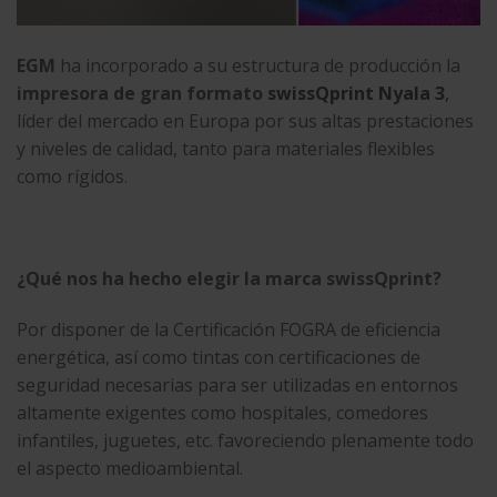
EGM
ha incorporado a su estructura de producción la
impresora de gran formato
swissQprint Nyala 3
,
líder del mercado en Europa por sus altas prestaciones
y niveles de calidad, tanto para materiales flexibles
como rígidos.
¿Qué nos ha hecho elegir la marca swissQprint?
Por disponer de la Certificación FOGRA de eficiencia
energética, así como tintas con certificaciones de
seguridad necesarias para ser utilizadas en entornos
altamente exigentes como hospitales, comedores
infantiles, juguetes, etc. favoreciendo plenamente todo
el aspecto medioambiental.