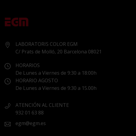
LABORATORIS COLOR EGM
C/ Prats de Molló, 20 Barcelona 08021
HORARIOS
De Lunes a Viernes de 9:30 a 18:00h
HORARIO AGOSTO
De Lunes a Viernes de 9:30 a 15.00h
ATENCIÓN AL CLIENTE
932 01 63 88
egm@egm.es