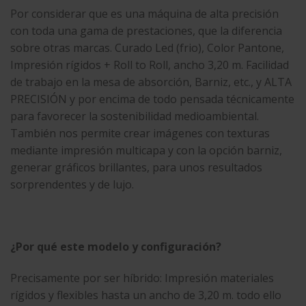
Por considerar que es una máquina de alta precisión
con toda una gama de prestaciones, que la diferencia
sobre otras marcas. Curado Led (frio), Color Pantone,
Impresión rígidos + Roll to Roll, ancho 3,20 m. Facilidad
de trabajo en la mesa de absorción, Barniz, etc., y ALTA
PRECISIÓN y por encima de todo pensada técnicamente
para favorecer la sostenibilidad medioambiental.
También nos permite crear imágenes con texturas
mediante impresión multicapa y con la opción barniz,
generar gráficos brillantes, para unos resultados
sorprendentes y de lujo.
¿Por qué este modelo y configuración?
Precisamente por ser híbrido: Impresión materiales
rígidos y flexibles hasta un ancho de 3,20 m. todo ello