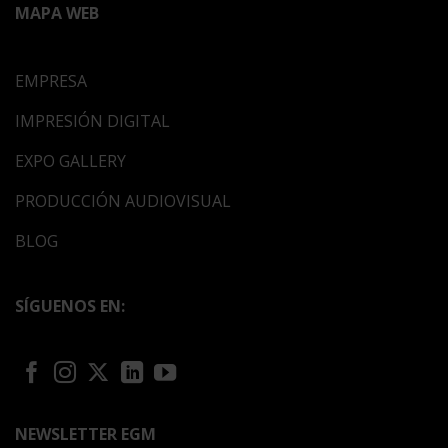
MAPA WEB
EMPRESA
IMPRESIÓN DIGITAL
EXPO GALLERY
PRODUCCIÓN AUDIOVISUAL
BLOG
SÍGUENOS EN:
NEWSLETTER EGM