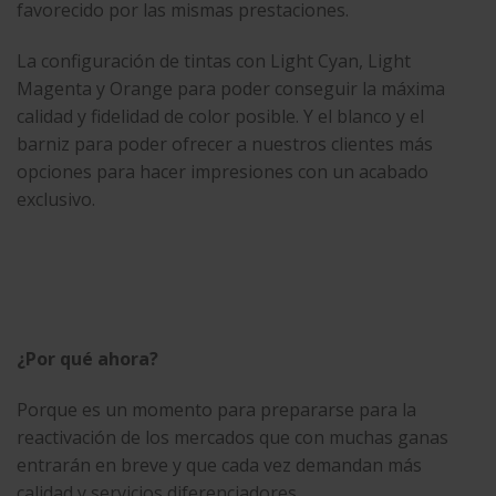
favorecido por las mismas prestaciones.
La configuración de tintas con Light Cyan, Light
Magenta y Orange para poder conseguir la máxima
calidad y fidelidad de color posible. Y el blanco y el
barniz para poder ofrecer a nuestros clientes más
opciones para hacer impresiones con un acabado
exclusivo.
¿Por qué ahora?
Porque es un momento para prepararse para la
reactivación de los mercados que con muchas ganas
entrarán en breve y que cada vez demandan más
calidad y servicios diferenciadores.