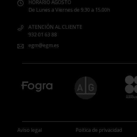
HORARIO AGOSTO
De Lunes a Viernes de 9:30 a 15.00h
ATENCIÓN AL CLIENTE
932 01 63 88
egm@egm.es
Aviso legal
Poítica de privacidad