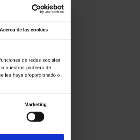
Acerca de las cookies
 funciones de redes sociales
con nuestros partners de
ue les haya proporcionado o
Marketing