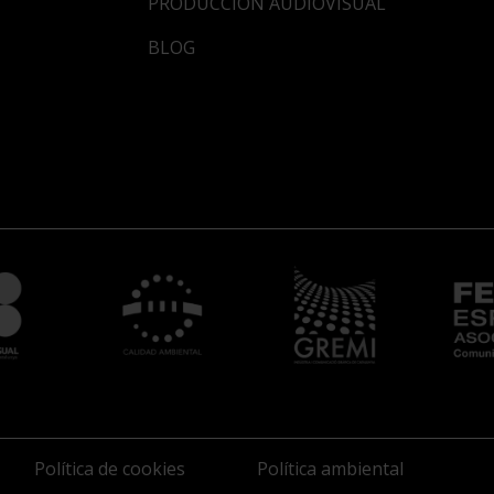
PRODUCCIÓN AUDIOVISUAL
BLOG
Política de cookies
Política ambiental