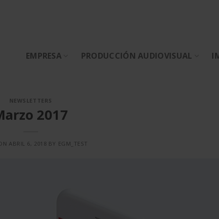
EMPRESA
PRODUCCIÓN AUDIOVISUAL
I
NEWSLETTERS
Marzo 2017
 ON
ABRIL 6, 2018
BY
EGM_TEST