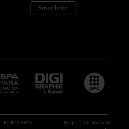
Suscríbete
Política RRSS
Responsabilidad social