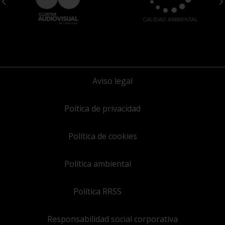
Aviso legal
Poítica de privacidad
Política de cookies
Política ambiental
Política RRSS
Responsabilidad social corporativa