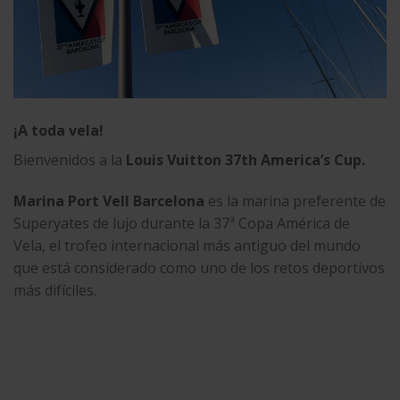
¡A toda vela!
Bienvenidos a la
Louis Vuitton 37th America’s Cup.
Marina Port Vell Barcelona
es la marina preferente de
Superyates de lujo durante la 37ª Copa América de
Vela, el trofeo internacional más antiguo del mundo
que está considerado como uno de los retos deportivos
más difíciles.