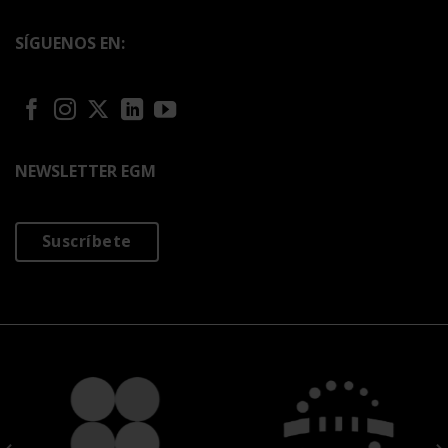
SÍGUENOS EN:
NEWSLETTER EGM
Suscríbete