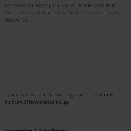
Barcelona su hogar para una de las ediciones de la
America’s Cup más intensas en los 174 años de historia
del evento.
Team New Zealand ha sido el ganador de la
Louis
Vuitton 37th America’s Cup.