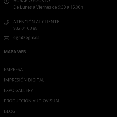
HORARIO AGOSTO
De Lunes a Viernes de 9:30 a 15.00h
ATENCIÓN AL CLIENTE
932 01 63 88
egm@egm.es
MAPA WEB
EMPRESA
IMPRESIÓN DIGITAL
EXPO GALLERY
PRODUCCIÓN AUDIOVISUAL
BLOG