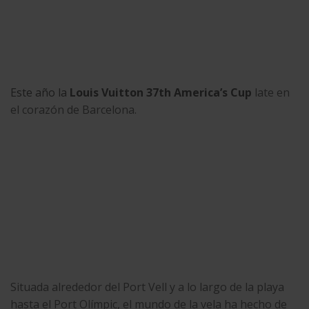
Este año la
Louis Vuitton 37th America’s Cup
late en
el corazón de Barcelona.
Situada alrededor del Port Vell y a lo largo de la playa
hasta el Port Olímpic, el mundo de la vela ha hecho de