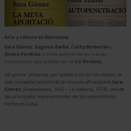
Arte y cultura en Barcelona
Sara Gómez
,
Eugenio Barba
,
Cathy Berberian
y
Álvaro Perdices
son los autores de las nuevas
exposiciones que puedes ver en
La Virreina.
Mi aporte
presenta, por primera vez en un museo, la
más completa revisión de la cineasta afrocubana
Sara
Gómez
(Guanabacoa, 1942 – La Habana, 1974), una de
las principales representantes del documentalismo
hecho en Cuba.