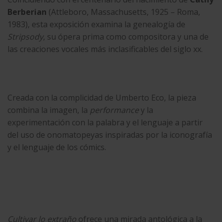
Berberian
(Attleboro, Massachusetts, 1925 – Roma,
1983), esta exposición examina la genealogía de
Stripsody
, su ópera prima como compositora y una de
las creaciones vocales más inclasificables del siglo xx.
Creada con la complicidad de Umberto Eco, la pieza
combina la imagen, la
performance
y la
experimentación con la palabra y el lenguaje a partir
del uso de onomatopeyas inspiradas por la iconografía
y el lenguaje de los cómics.
Cultivar lo extraño
ofrece una mirada antológica a la