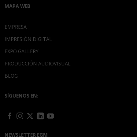
MAPA WEB
EMPRESA
IMPRESIÓN DIGITAL
EXPO GALLERY
PRODUCCIÓN AUDIOVISUAL
BLOG
SÍGUENOS EN:
NEWSLETTER EGM