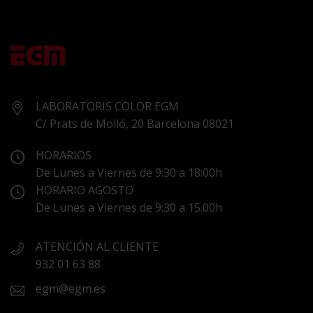
LABORATORIS COLOR EGM
C/ Prats de Molló, 20 Barcelona 08021
HORARIOS
De Lunes a Viernes de 9:30 a 18:00h
HORARIO AGOSTO
De Lunes a Viernes de 9:30 a 15.00h
ATENCIÓN AL CLIENTE
932 01 63 88
egm@egm.es