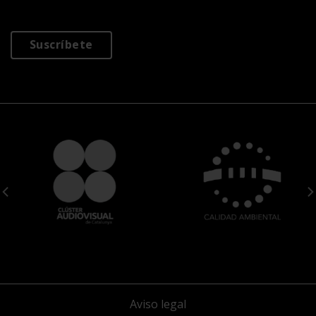
Suscríbete
Aviso legal