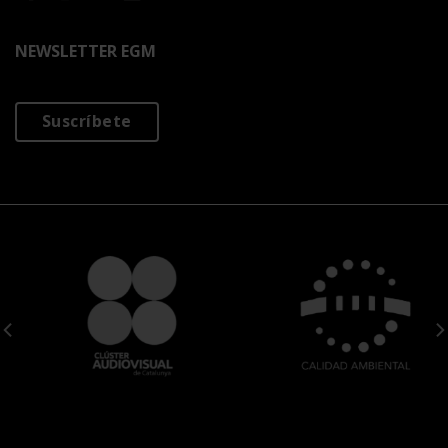
NEWSLETTER EGM
Suscríbete