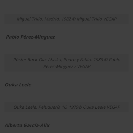
Miguel Trillo, Madrid, 1982 © Miguel Trillo VEGAP
Pablo Pérez-Mínguez
Póster Rock-Ola: Alaska, Pedro y Fabio. 1983 © Pablo
Pérez-Mínguez / VEGAP
Ouka Leele
Ouka Leele, Peluquería 16, 1979© Ouka Leele VEGAP
Alberto García-Alix