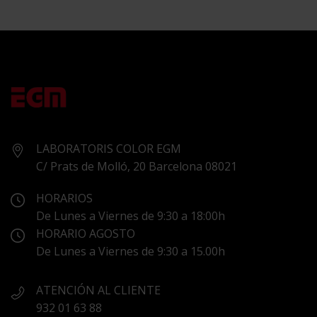
LABORATORIS COLOR EGM
C/ Prats de Molló, 20 Barcelona 08021
HORARIOS
De Lunes a Viernes de 9:30 a 18:00h
HORARIO AGOSTO
De Lunes a Viernes de 9:30 a 15.00h
ATENCIÓN AL CLIENTE
932 01 63 88