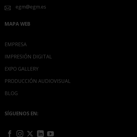
egm@egm.es
MAPA WEB
EMPRESA
IMPRESIÓN DIGITAL
EXPO GALLERY
PRODUCCIÓN AUDIOVISUAL
BLOG
SÍGUENOS EN: