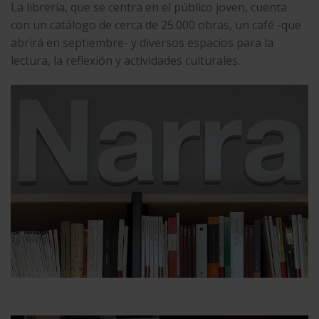
La librería, que se centra en el público joven, cuenta
con un catálogo de cerca de 25.000 obras, un café -que
abrirá en septiembre- y diversos espacios para la
lectura, la reflexión y actividades culturales.