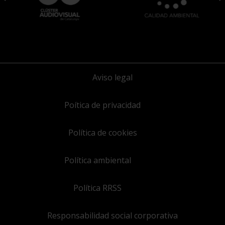
Aviso legal
Poítica de privacidad
Política de cookies
Política ambiental
Política RRSS
Responsabilidad social corporativa