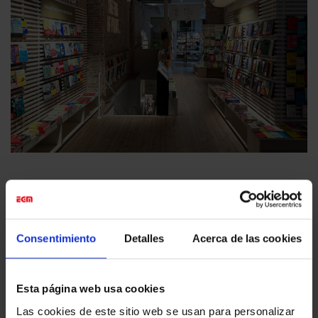
Consentimiento
Detalles
Acerca de las cookies
Esta página web usa cookies
Las cookies de este sitio web se usan para personalizar