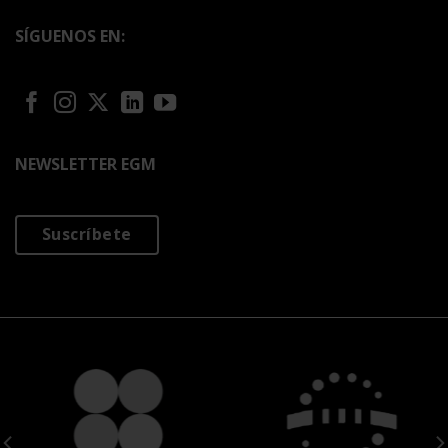
SÍGUENOS EN:
NEWSLETTER EGM
Suscríbete