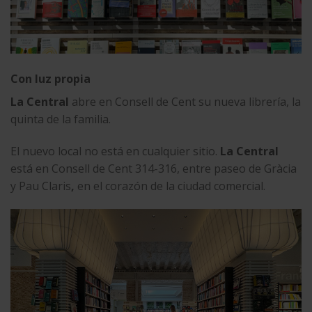
Con luz propia
La Central
abre en Consell de Cent su nueva librería, la
quinta de la familia.
El nuevo local no está en cualquier sitio.
La Central
está en Consell de Cent 314-316, entre paseo de Gràcia
y Pau Claris
,
en el corazón de la ciudad comercial.