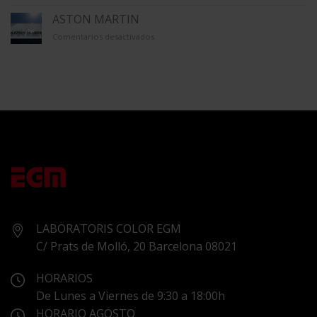
GALERÍA
ÚNICO
ASTON MARTIN
en
Comentarios desactivados
ASTON
MARTIN
LABORATORIS COLOR EGM
C/ Prats de Molló, 20 Barcelona 08021
HORARIOS
De Lunes a Viernes de 9:30 a 18:00h
HORARIO AGOSTO