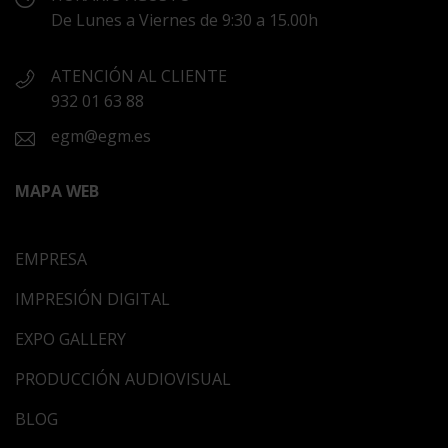
De Lunes a Viernes de 9:30 a 15.00h
ATENCIÓN AL CLIENTE
932 01 63 88
egm@egm.es
MAPA WEB
EMPRESA
IMPRESIÓN DIGITAL
EXPO GALLERY
PRODUCCIÓN AUDIOVISUAL
BLOG