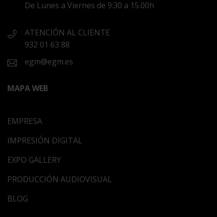
De Lunes a Viernes de 9:30 a 15.00h
ATENCIÓN AL CLIENTE
932 01 63 88
egm@egm.es
MAPA WEB
EMPRESA
IMPRESIÓN DIGITAL
EXPO GALLERY
PRODUCCIÓN AUDIOVISUAL
BLOG