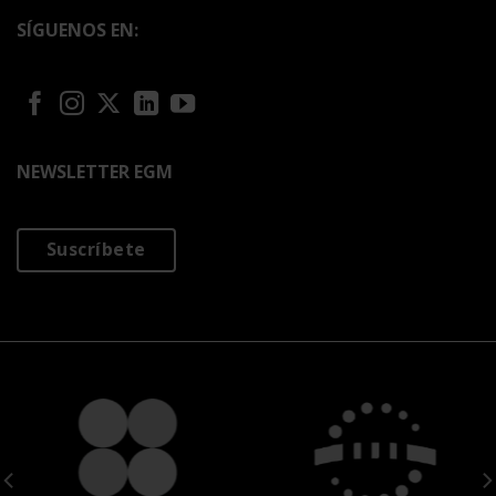
SÍGUENOS EN:
NEWSLETTER EGM
Suscríbete