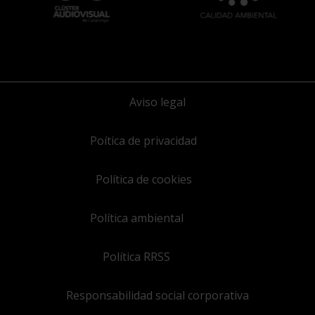
Aviso legal
Poítica de privacidad
Política de cookies
Política ambiental
Política RRSS
Responsabilidad social corporativa