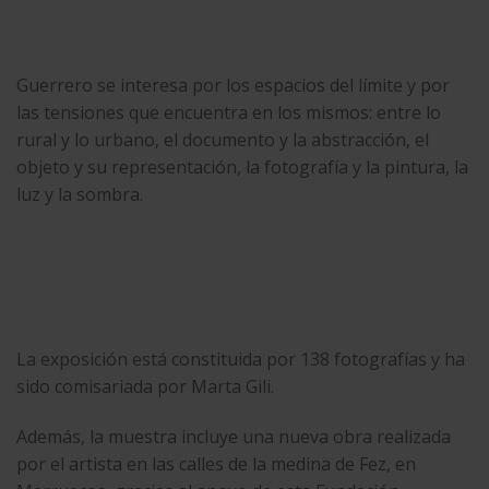
Guerrero se interesa por los espacios del límite y por
las tensiones que encuentra en los mismos: entre lo
rural y lo urbano, el documento y la abstracción, el
objeto y su representación, la fotografía y la pintura, la
luz y la sombra.
La exposición está constituida por 138 fotografías y ha
sido comisariada por Marta Gili.
Además, la muestra incluye una nueva obra realizada
por el artista en las calles de la medina de Fez, en