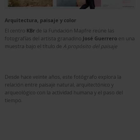
Arquitectura,
paisaje
y color
El centro
KBr
de la Fundación Mapfre reúne las
fotografías del artista granadino
José Guerrero
en una
muestra bajo el título de
A propósito del paisaje
Desde hace veinte años, este fotógrafo explora la
relación entre paisaje natural, arquitectónico y
arqueológico con la actividad humana y el paso del
tiempo.