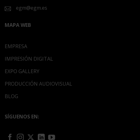
egm@egm.es
MAPA WEB
EMPRESA
IMPRESIÓN DIGITAL
EXPO GALLERY
PRODUCCIÓN AUDIOVISUAL
BLOG
SÍGUENOS EN: