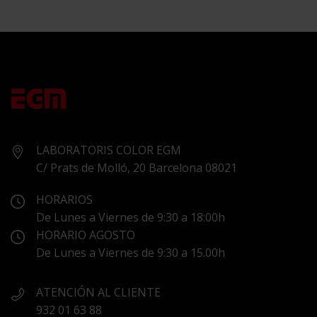
LABORATORIS COLOR EGM
C/ Prats de Molló, 20 Barcelona 08021
HORARIOS
De Lunes a Viernes de 9:30 a 18:00h
HORARIO AGOSTO
De Lunes a Viernes de 9:30 a 15.00h
ATENCIÓN AL CLIENTE
932 01 63 88