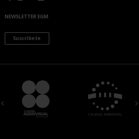
NEWSLETTER EGM
Suscríbete