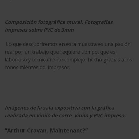
Composición fotográfica mural. Fotografías
impresas sobre PVC de 3mm
Lo que descubriremos en esta muestra es una pasión
real por un trabajo que requiere tiempo, que es
laborioso y técnicamente complejo, hecho gracias a los
conocimientos del impresor.
Imágenes de la sala expositiva con la
gráfica
realizada en vinilo de corte, vinilo y PVC impreso.
“
Arthur Cravan. Maintenant?
”