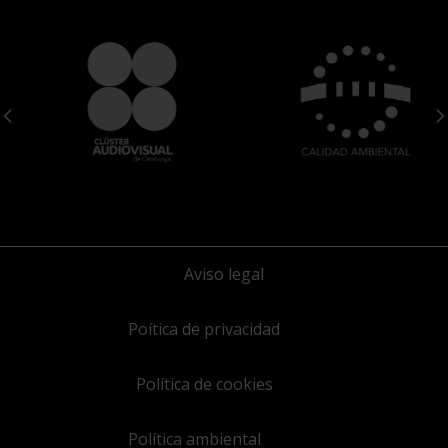
Aviso legal
Poítica de privacidad
Política de cookies
Política ambiental