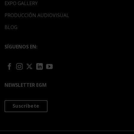
EXPO GALLERY
PRODUCCIÓN AUDIOVISUAL
BLOG
SÍGUENOS EN:
NEWSLETTER EGM
Suscríbete