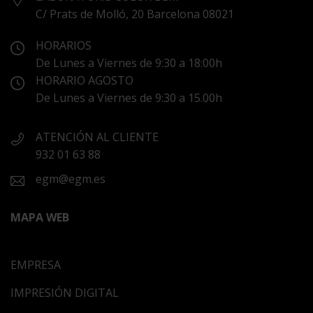
C/ Prats de Molló, 20 Barcelona 08021
HORARIOS
De Lunes a Viernes de 9:30 a 18:00h
HORARIO AGOSTO
De Lunes a Viernes de 9:30 a 15.00h
ATENCIÓN AL CLIENTE
932 01 63 88
egm@egm.es
MAPA WEB
EMPRESA
IMPRESIÓN DIGITAL