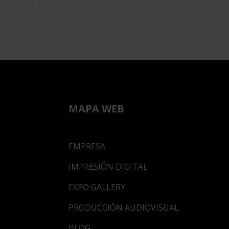
MAPA WEB
EMPRESA
IMPRESIÓN DIGITAL
EXPO GALLERY
PRODUCCIÓN AUDIOVISUAL
BLOG