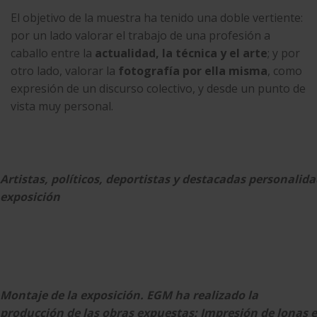
El objetivo de la muestra ha tenido una doble vertiente:
por un lado valorar el trabajo de una profesión a
caballo entre la
actualidad, la técnica y el arte
; y por
otro lado, valorar la
fotografía por ella misma
, como
expresión de un discurso colectivo, y desde un punto de
vista muy personal.
Artistas, políticos, deportistas y destacadas personali
exposición
Montaje de la exposición.
EGM
ha realizado la
producción de las obras expuestas: Impresión de lonas e