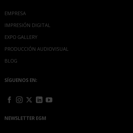
EMPRESA
IMPRESIÓN DIGITAL
EXPO GALLERY
PRODUCCIÓN AUDIOVISUAL
BLOG
SÍGUENOS EN:
NEWSLETTER EGM