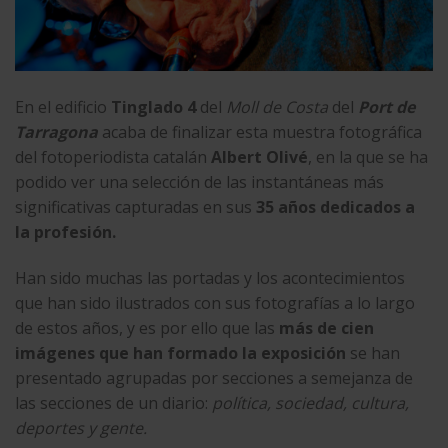
En el edificio
Tinglado 4
del
Moll de Costa
del
Port de
Tarragona
acaba de finalizar esta muestra fotográfica
del fotoperiodista catalán
Albert Olivé
, en la que se ha
podido ver una selección de las instantáneas más
significativas capturadas en sus
35 años dedicados a
la profesión.
Han sido muchas las portadas y los acontecimientos
que han sido ilustrados con sus fotografías a lo largo
de estos años, y es por ello que las
más de cien
imágenes que han formado la exposición
se han
presentado agrupadas por secciones a semejanza de
las secciones de un diario:
política, sociedad, cultura,
deportes y gente.