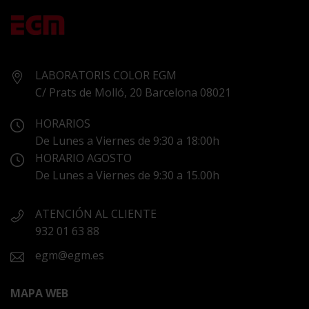
LABORATORIS COLOR EGM
C/ Prats de Molló, 20 Barcelona 08021
HORARIOS
De Lunes a Viernes de 9:30 a 18:00h
HORARIO AGOSTO
De Lunes a Viernes de 9:30 a 15.00h
ATENCIÓN AL CLIENTE
932 01 63 88
egm@egm.es
MAPA WEB