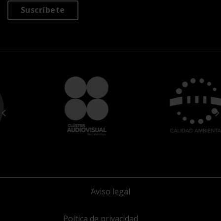
Suscríbete
Aviso legal
Poítica de privacidad