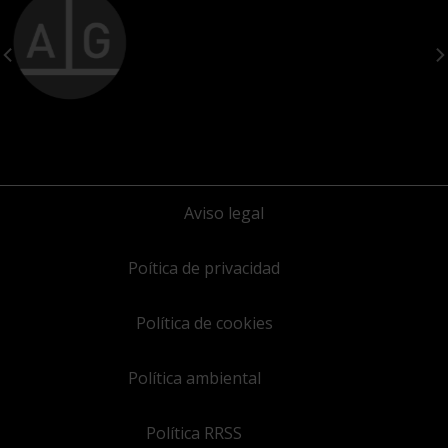
Aviso legal
Poítica de privacidad
Política de cookies
Política ambiental
Política RRSS