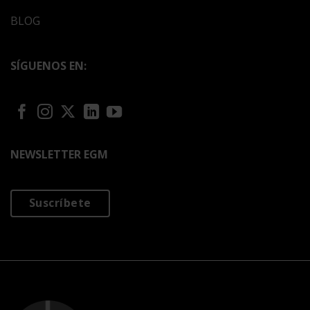
BLOG
SÍGUENOS EN:
NEWSLETTER EGM
Suscríbete