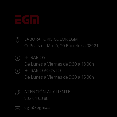
LABORATORIS COLOR EGM
C/ Prats de Molló, 20 Barcelona 08021
HORARIOS
De Lunes a Viernes de 9:30 a 18:00h
HORARIO AGOSTO
De Lunes a Viernes de 9:30 a 15.00h
ATENCIÓN AL CLIENTE
932 01 63 88
egm@egm.es