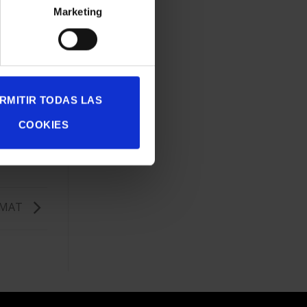
Marketing
RMITIR TODAS LAS
COOKIES
AMAT