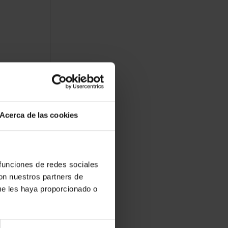
Acerca de las cookies
 funciones de redes sociales
con nuestros partners de
ue les haya proporcionado o
ing