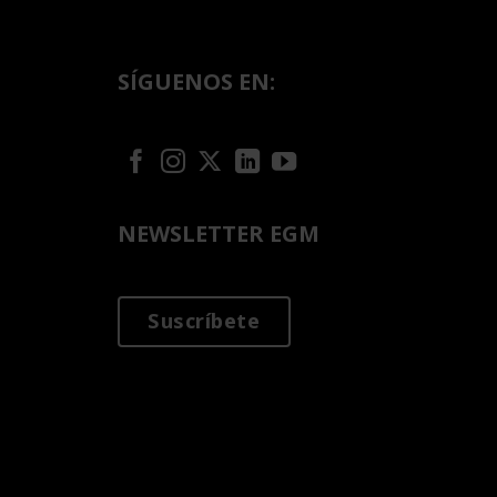
SÍGUENOS EN:
NEWSLETTER EGM
Suscríbete