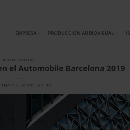
EMPRESA
PRODUCCIÓN AUDIOVISUAL
I
DIGITAL CONTENT
 en el Automobile Barcelona 2019
ON
MAYO 21, 2019
BY
EGM_TEST