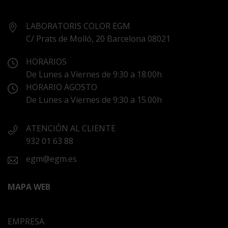
LABORATORIS COLOR EGM
C/ Prats de Molló, 20 Barcelona 08021
HORARIOS
De Lunes a Viernes de 9:30 a 18:00h
HORARIO AGOSTO
De Lunes a Viernes de 9:30 a 15.00h
ATENCIÓN AL CLIENTE
932 01 63 88
egm@egm.es
MAPA WEB
EMPRESA