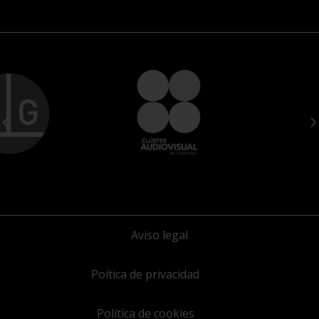
Aviso legal
Poítica de privacidad
Política de cookies