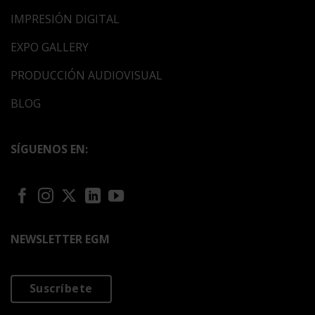
IMPRESIÓN DIGITAL
EXPO GALLERY
PRODUCCIÓN AUDIOVISUAL
BLOG
SÍGUENOS EN:
NEWSLETTER EGM
Suscríbete