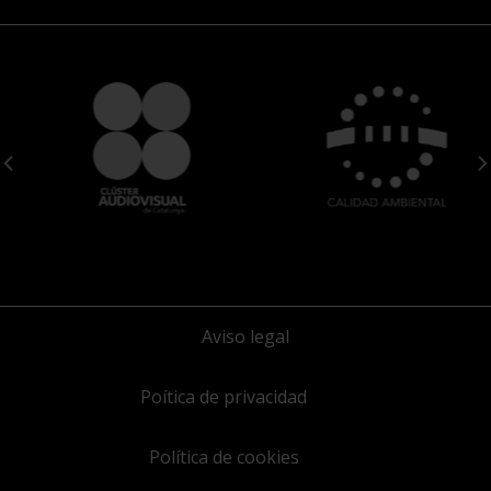
Aviso legal
Poítica de privacidad
Política de cookies