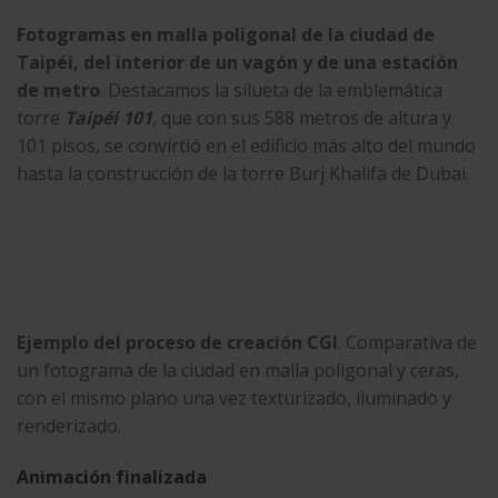
Fotogramas en malla poligonal de la ciudad de
Taipéi, del interior de un vagón y de una estación
de metro
. Destacamos la silueta de la emblemática
torre
Taipéi 101
, que con sus 588 metros de altura y
101 pisos, se convirtió en el edificio más alto del mundo
hasta la construcción de la torre Burj Khalifa de Dubai.
Ejemplo del proceso de creación CGI
. Comparativa de
un fotograma de la ciudad en malla poligonal y ceras,
con el mismo plano una vez texturizado, iluminado y
renderizado.
Animación finalizada