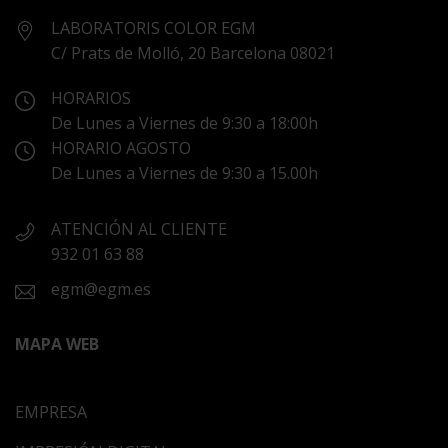
LABORATORIS COLOR EGM
C/ Prats de Molló, 20 Barcelona 08021
HORARIOS
De Lunes a Viernes de 9:30 a 18:00h
HORARIO AGOSTO
De Lunes a Viernes de 9:30 a 15.00h
ATENCIÓN AL CLIENTE
932 01 63 88
egm@egm.es
MAPA WEB
EMPRESA