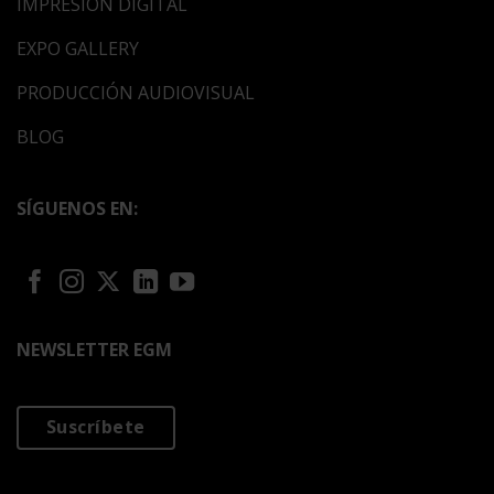
IMPRESIÓN DIGITAL
EXPO GALLERY
PRODUCCIÓN AUDIOVISUAL
BLOG
SÍGUENOS EN:
NEWSLETTER EGM
Suscríbete