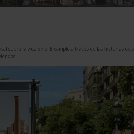
al sobre la vida en el Eixample a través de las historias de 
viendas.