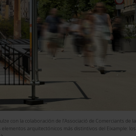
ulze con la colaboración de l’Associació de Comerciants de l
 elementos arquitectónicos más distintivos del Eixample: los
à.