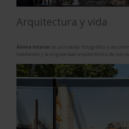
Arquitectura y vida
Ánima Interior
es un trabajo fotográfico y document
habitantes y la singularidad arquitectónica de sus vi