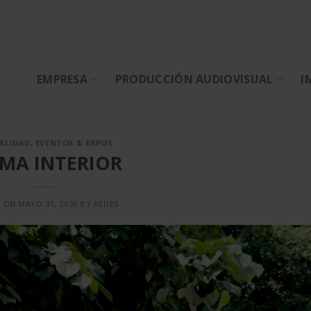
EMPRESA
PRODUCCIÓN AUDIOVISUAL
I
ALIDAD
,
EVENTOS & EXPOS
MA INTERIOR
D ON
MAYO 31, 2026
BY
REDES