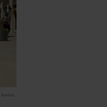
a Rambla