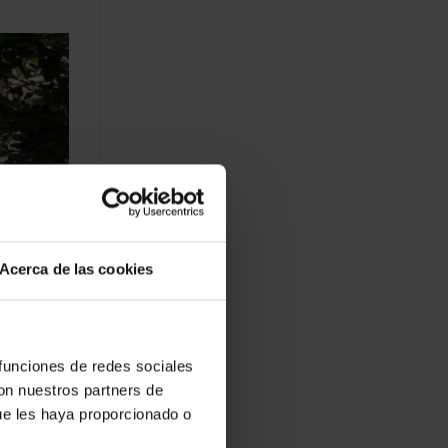
Acerca de las cookies
 funciones de redes sociales
con nuestros partners de
ue les haya proporcionado o