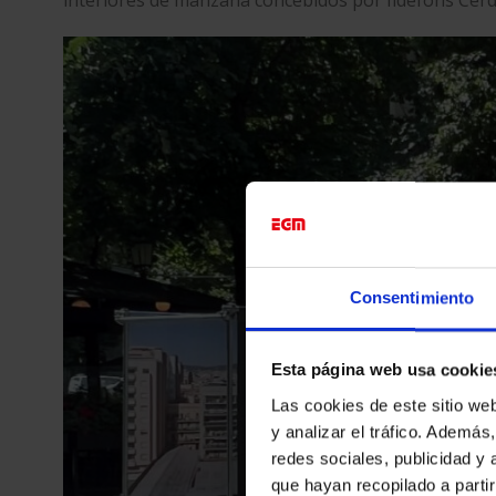
Consentimiento
Esta página web usa cookie
Las cookies de este sitio we
y analizar el tráfico. Ademá
redes sociales, publicidad y
que hayan recopilado a parti