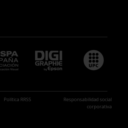
Política RRSS
Responsabilidad social
corporativa