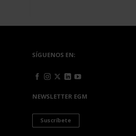
SÍGUENOS EN:
NEWSLETTER EGM
Suscríbete