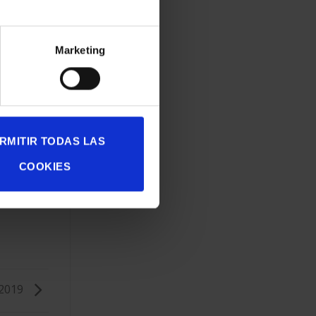
Marketing
RMITIR TODAS LAS
COOKIES
 2019