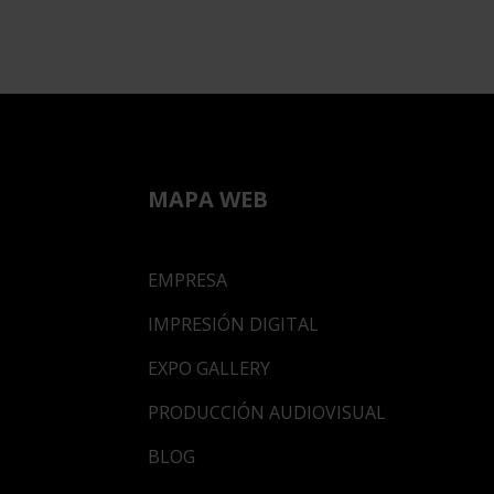
MAPA WEB
EMPRESA
IMPRESIÓN DIGITAL
EXPO GALLERY
PRODUCCIÓN AUDIOVISUAL
BLOG