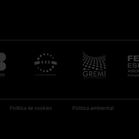
Política de cookies
Política ambiental