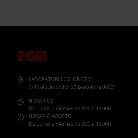
LABORATORIS COLOR EGM
C/ Prats de Molló, 20 Barcelona 08021
HORARIOS
De Lunes a Viernes de 9:30 a 18:00h
HORARIO AGOSTO
De Lunes a Viernes de 9:30 a 15.00h