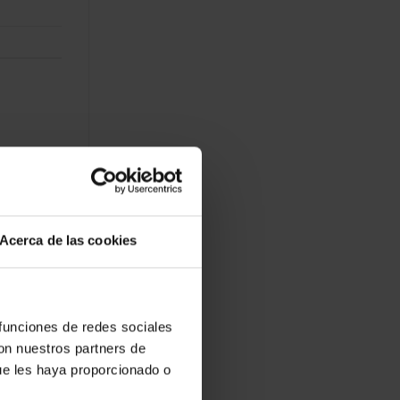
Acerca de las cookies
 funciones de redes sociales
con nuestros partners de
ue les haya proporcionado o