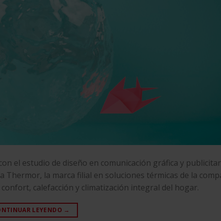
on el estudio de diseño en comunicación gráfica y publicita
ra
Thermor
, la marca filial en soluciones térmicas de la com
 confort, calefacción y climatización integral del hogar.
ONTINUAR LEYENDO
→