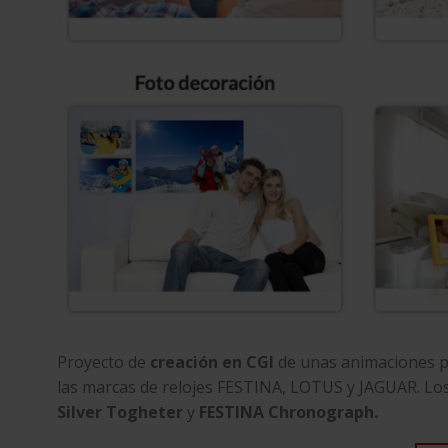
Proyecto de
creación en CGI
de unas animaciones p
las marcas de relojes FESTINA, LOTUS y JAGUAR. Los
Silver Togheter
y
FESTINA Chronograph.