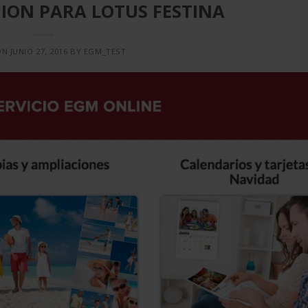
ION PARA LOTUS FESTINA
ON
JUNIO 27, 2016
BY
EGM_TEST