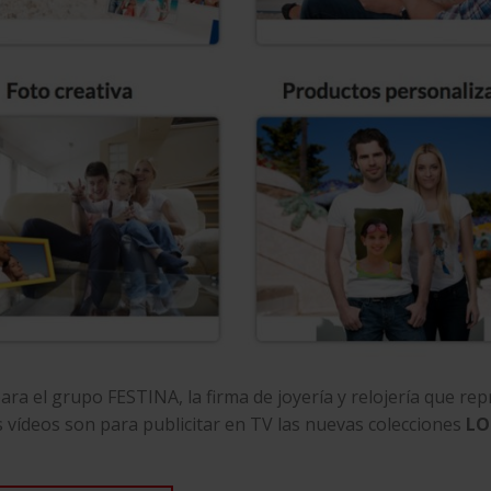
ara el
grupo FESTINA
, la firma de joyería y relojería que re
 vídeos son para publicitar en TV las nuevas colecciones
LO