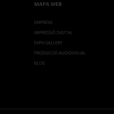
MAPA WEB
EMPRESA
IMPRESSIÓ DIGITAL
EXPO GALLERY
PRODUCCIÓ AUDIOVISUAL
BLOG