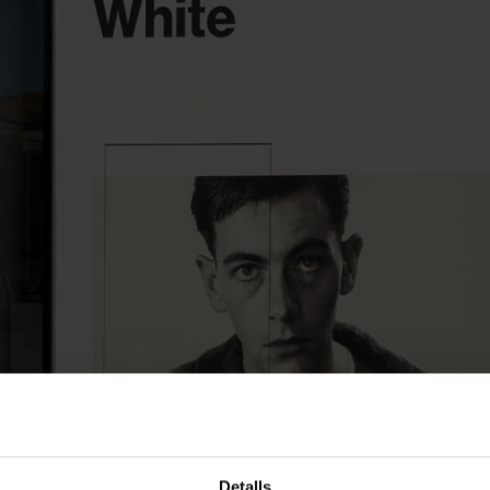
Detalls