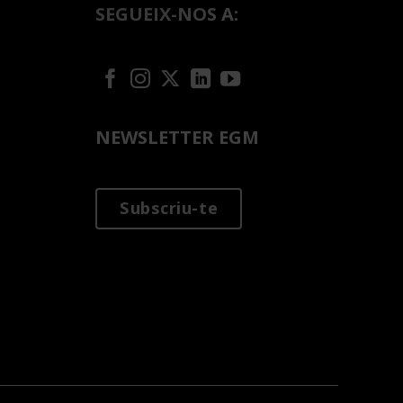
SEGUEIX-NOS A:
NEWSLETTER EGM
Subscriu-te